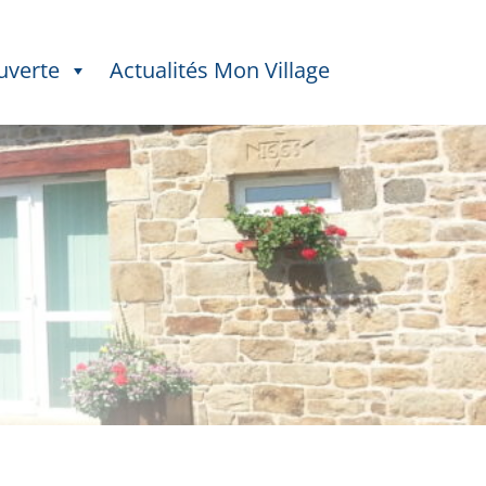
uverte
Actualités Mon Village