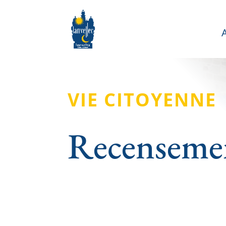
VIE CITOYENNE
Recensemen