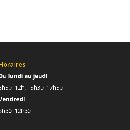
Horaires
Du lundi au jeudi
8h30–12h, 13h30–17h30
Vendredi
8h30–12h30